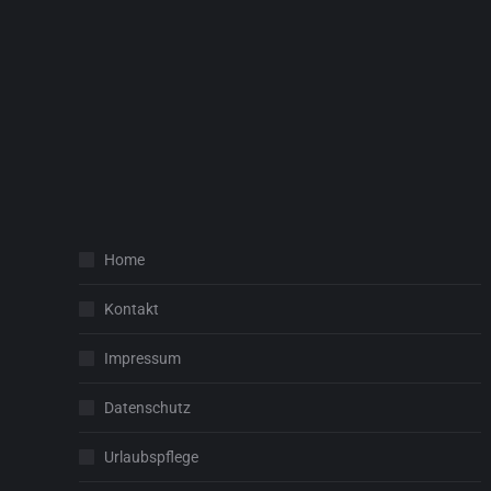
Home
Kontakt
Impressum
Datenschutz
Urlaubspflege