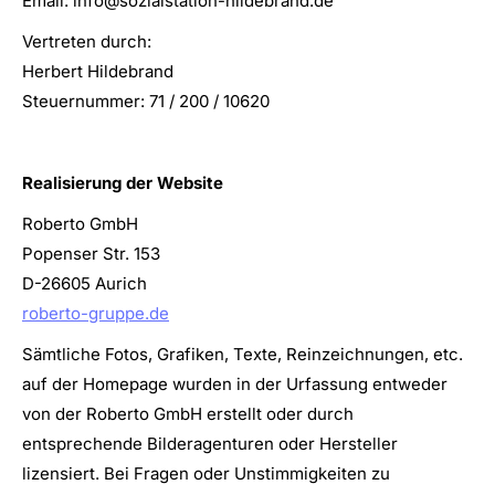
Email: info@sozialstation-hildebrand.de
Vertreten durch:
Herbert Hildebrand
Steuernummer: 71 / 200 / 10620
Realisierung der Website
Roberto GmbH
Popenser Str. 153
D-26605 Aurich
roberto-gruppe.de
Sämtliche Fotos, Grafiken, Texte, Reinzeichnungen, etc.
auf der Homepage wurden in der Urfassung entweder
von der Roberto GmbH erstellt oder durch
entsprechende Bilderagenturen oder Hersteller
lizensiert. Bei Fragen oder Unstimmigkeiten zu