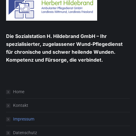
Die Sozialstation H. Hildebrand GmbH – Ihr
spezialisierter, zugelassener Wund-Pflegedienst
für chronische und schwer heilende Wunden.
Kompetenz und Fürsorge, die verbindet.
Home
Kontakt
Impressum
Datenschutz