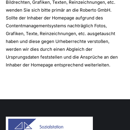
Bildrechten, Grafiken, Texten, Reinzeichnungen, etc.
wenden Sie sich bitte primär an die Roberto GmbH.
Sollte der Inhaber der Homepage aufgrund des
Contentmanagementsystems nachträglich Fotos,
Grafiken, Texte, Reinzeichnungen, etc. ausgetauscht
haben und diese gegen Urheberrechte verstoßen,
werden wir dies durch einen Abgleich der
Ursprungsdaten feststellen und die Ansprüche an den
Inhaber der Homepage entsprechend weiterleiten.